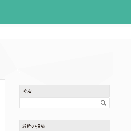
検索

最近の投稿