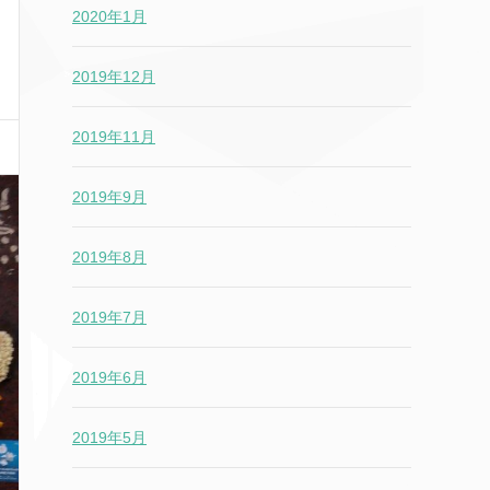
2020年1月
2019年12月
2019年11月
2019年9月
2019年8月
2019年7月
2019年6月
2019年5月