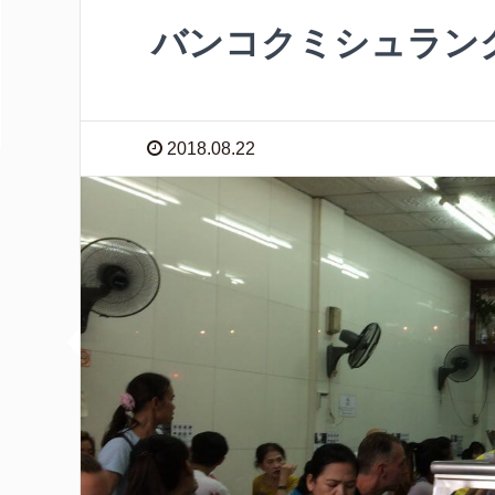
バンコクミシュラン
2018.08.22