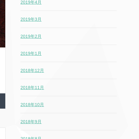
2019年4月
2019年3月
2019年2月
2019年1月
2018年12月
2018年11月
2018年10月
2018年9月
2018年8月