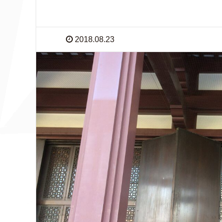
2018.08.23