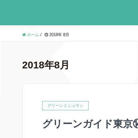
ホーム
/
2018年 8月
2018年8月
グリーンミシュラン
グリーンガイド東京