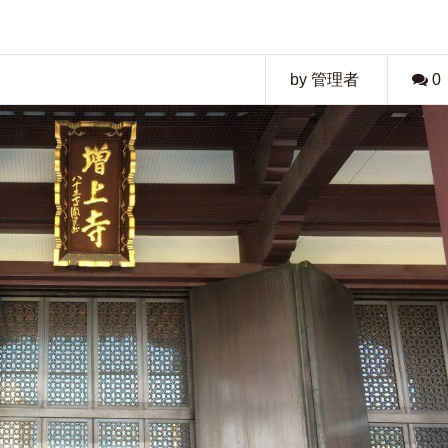
by 管理者
0