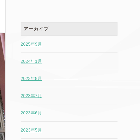
アーカイブ
2025年9月
2024年1月
2023年8月
2023年7月
2023年6月
2023年5月