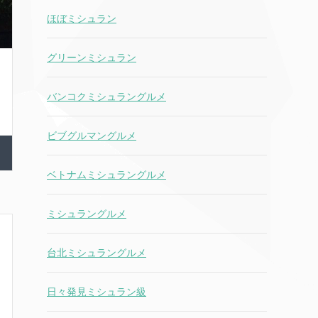
ほぼミシュラン
グリーンミシュラン
バンコクミシュラングルメ
ビブグルマングルメ
ベトナムミシュラングルメ
ミシュラングルメ
台北ミシュラングルメ
日々発見ミシュラン級