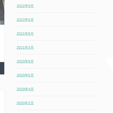
2022年9月
2022年5月
2021年8月
2021年3月
2020年8月
2020年5月
2020年4月
2020年2月