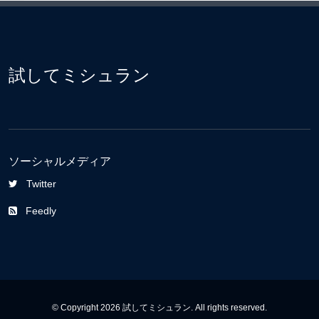
試してミシュラン
ソーシャルメディア
Twitter
Feedly
© Copyright 2026 試してミシュラン. All rights reserved.