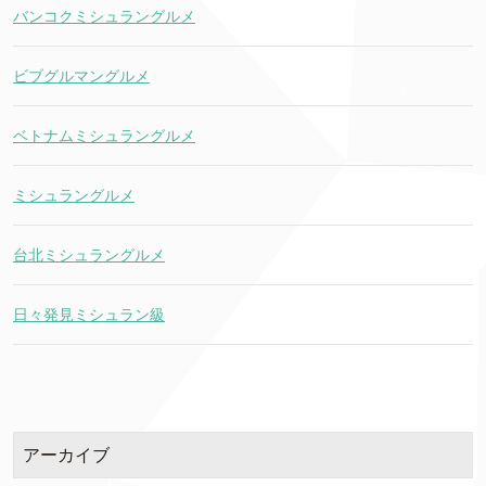
バンコクミシュラングルメ
ビブグルマングルメ
ベトナムミシュラングルメ
ミシュラングルメ
台北ミシュラングルメ
日々発見ミシュラン級
アーカイブ