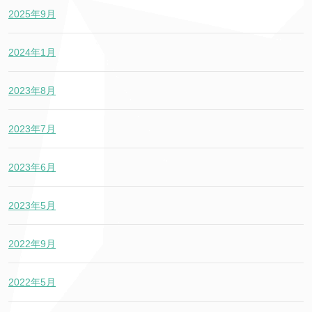
2025年9月
2024年1月
2023年8月
2023年7月
2023年6月
2023年5月
2022年9月
2022年5月