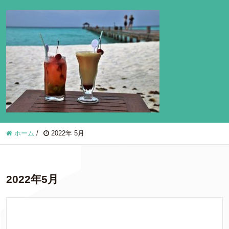
ホーム
/
2022年 5月
2022年5月