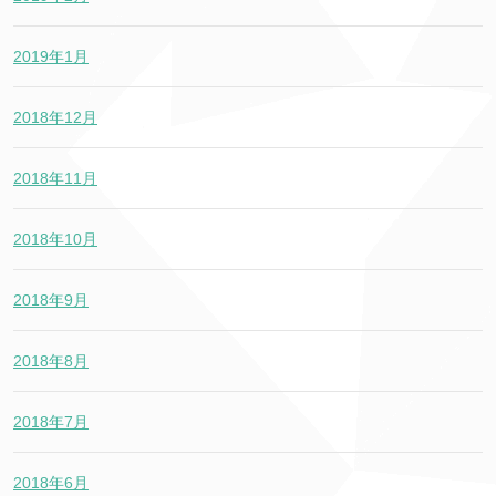
2019年1月
2018年12月
2018年11月
2018年10月
2018年9月
2018年8月
2018年7月
2018年6月