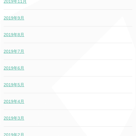
2019年11月
2019年9月
2019年8月
2019年7月
2019年6月
2019年5月
2019年4月
2019年3月
2019年2月