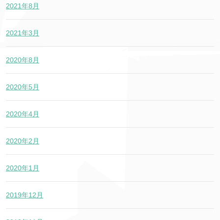
2021年8月
2021年3月
2020年8月
2020年5月
2020年4月
2020年2月
2020年1月
2019年12月