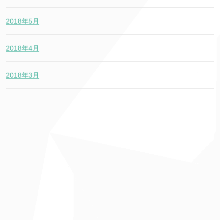
2018年5月
2018年4月
2018年3月