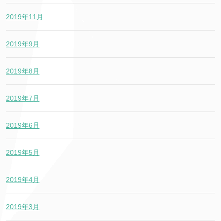
2019年11月
2019年9月
2019年8月
2019年7月
2019年6月
2019年5月
2019年4月
2019年3月