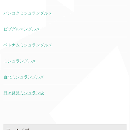
バンコクミシュラングルメ
ビブグルマングルメ
ベトナムミシュラングルメ
ミシュラングルメ
台北ミシュラングルメ
日々発見ミシュラン級