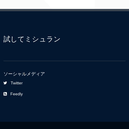
試してミシュラン
ソーシャルメディア
Twitter
Feedly