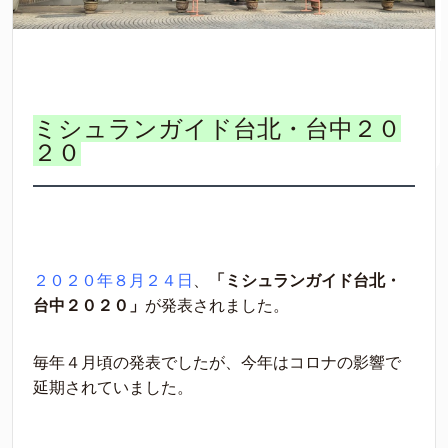
ミシュランガイド台北・台中２０
２０
２０２０年８月２４日
、
「ミシュランガイド台北・
台中２０２０」
が発表されました。
毎年４月頃の発表でしたが、今年はコロナの影響で
延期されていました。