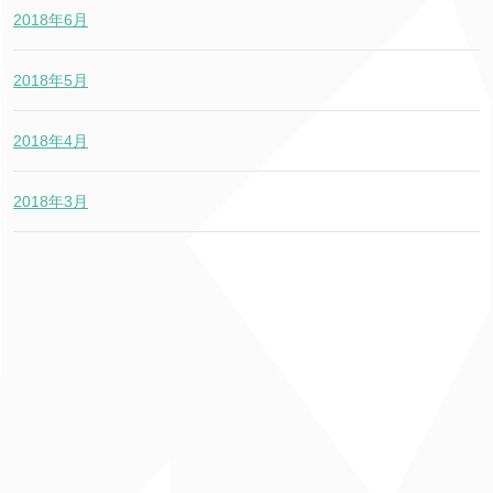
2018年6月
2018年5月
2018年4月
2018年3月