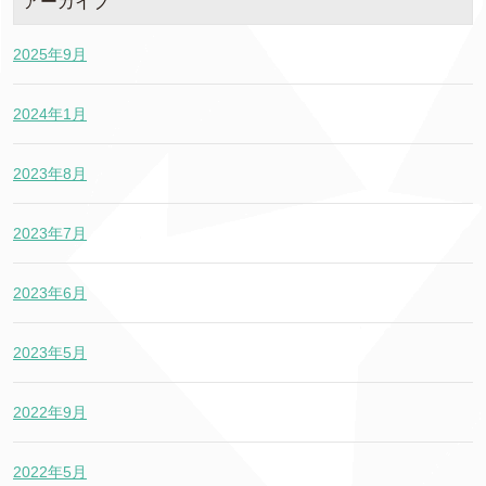
アーカイブ
2025年9月
2024年1月
2023年8月
2023年7月
2023年6月
2023年5月
2022年9月
2022年5月