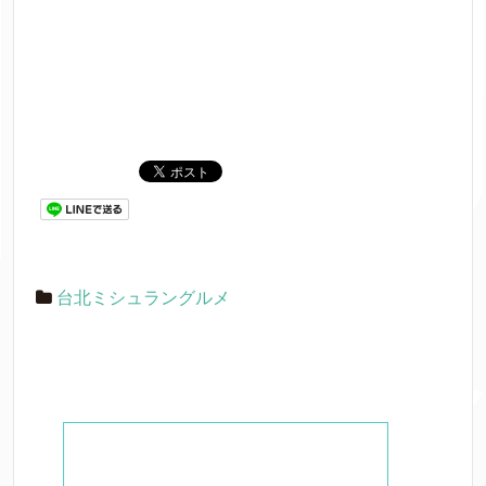
台北ミシュラングルメ