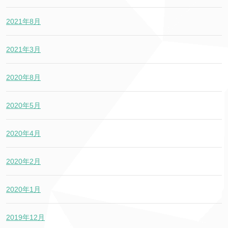
2021年8月
2021年3月
2020年8月
2020年5月
2020年4月
2020年2月
2020年1月
2019年12月