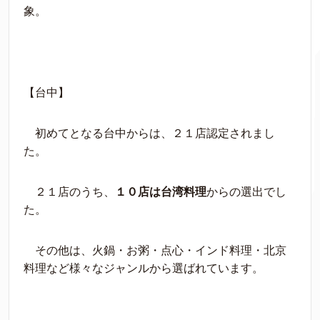
象。
【台中】
初めてとなる台中からは、２１店認定されまし
た。
２１店のうち、
１０店は台湾料理
からの選出でし
た。
その他は、火鍋・お粥・点心・インド料理・北京
料理など様々なジャンルから選ばれています。