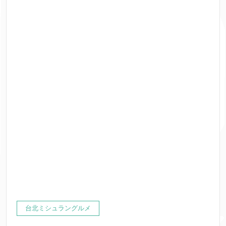
台北ミシュラングルメ