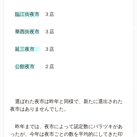
臨江街夜市
３店
華西街夜市
３店
延三夜市
３店
公館夜市
２店
選ばれた夜市は昨年と同様で、新たに選出された
夜市はありませんでした。
昨年までは、夜市によって認定数にバラツキがあ
ったが、今年は夜市ごとの数を平均的にしてきた印