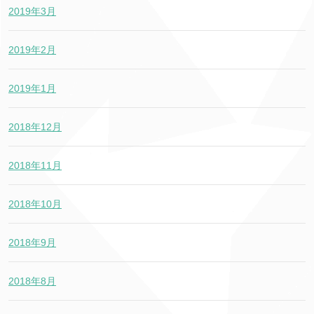
2019年3月
2019年2月
2019年1月
2018年12月
2018年11月
2018年10月
2018年9月
2018年8月