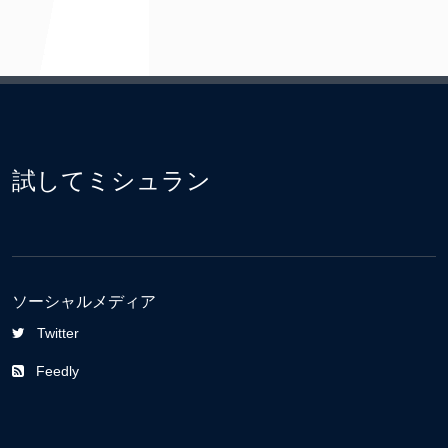
試してミシュラン
ソーシャルメディア
Twitter
Feedly