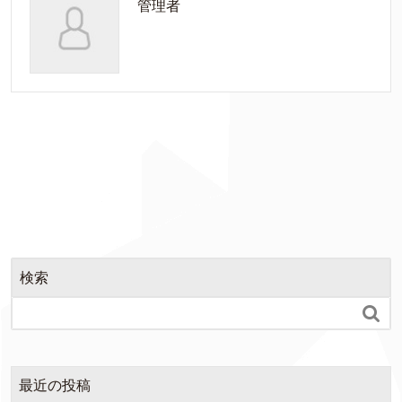
管理者
検索

最近の投稿