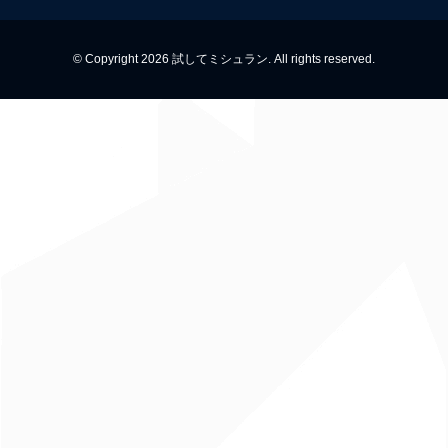
© Copyright 2026 試してミシュラン. All rights reserved.