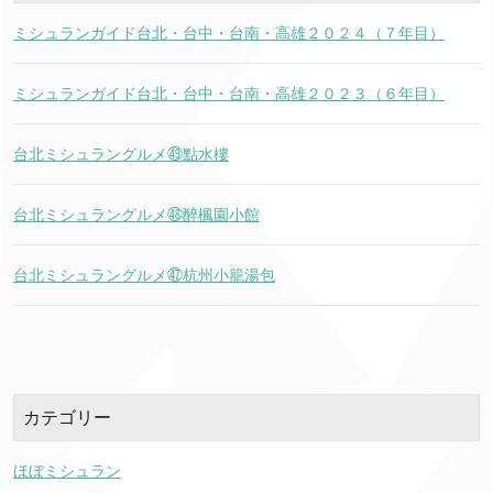
ミシュランガイド台北・台中・台南・高雄２０２４（７年目）
ミシュランガイド台北・台中・台南・高雄２０２３（６年目）
台北ミシュラングルメ㊾點水樓
台北ミシュラングルメ㊽醉楓園小館
台北ミシュラングルメ㊼杭州小籠湯包
カテゴリー
ほぼミシュラン