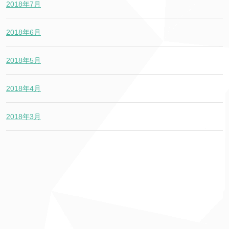
2018年7月
2018年6月
2018年5月
2018年4月
2018年3月