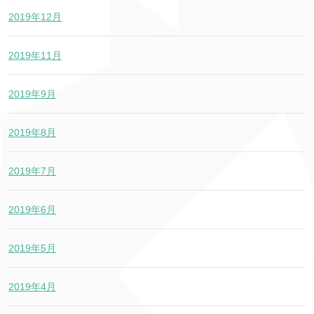
2019年12月
2019年11月
2019年9月
2019年8月
2019年7月
2019年6月
2019年5月
2019年4月