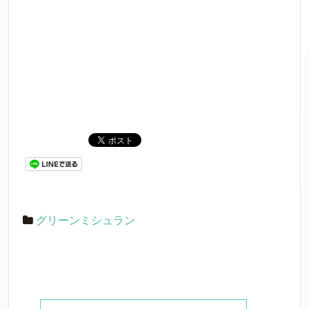
グリーンミシュラン