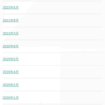
2022年5月
2021年8月
2021年3月
2020年8月
2020年5月
2020年4月
2020年2月
2020年1月