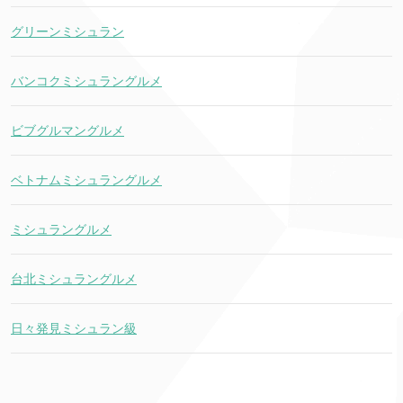
グリーンミシュラン
バンコクミシュラングルメ
ビブグルマングルメ
ベトナムミシュラングルメ
ミシュラングルメ
台北ミシュラングルメ
日々発見ミシュラン級