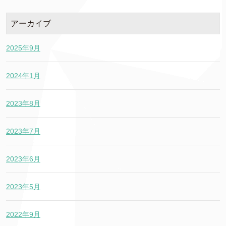
アーカイブ
2025年9月
2024年1月
2023年8月
2023年7月
2023年6月
2023年5月
2022年9月