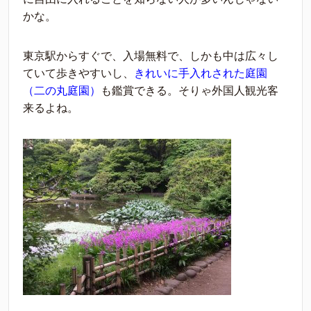
かな。
東京駅からすぐで、入場無料で、しかも中は広々し
ていて歩きやすいし、
きれいに手入れされた庭園
（二の丸庭園）
も鑑賞できる。そりゃ外国人観光客
来るよね。